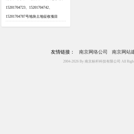
15201704723、15201704742、
15201704787号地块土地征收项目
友情链接：
南京网络公司
南京网站
2004-2026 By 南京标杆科技有限公司 All Rights