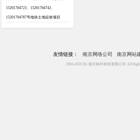
15201704723、15201704742、
15201704787号地块土地征收项目
友情链接：
南京网络公司
南京网站
2004-2026 By 南京标杆科技有限公司 All Rights