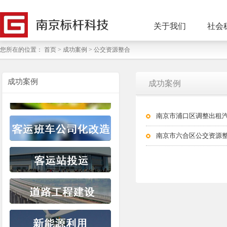
关于我们
社会
您所在的位置：
首页
> 成功案例 > 公交资源整合
成功案例
成功案例
南京市浦口区调整出租汽
南京市六合区公交资源